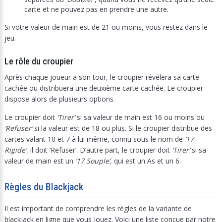
carte et ne pouvez pas en prendre une autre.
Si votre valeur de main est de 21 ou moins, vous restez dans le
jeu.
Le rôle du croupier
Après chaque joueur a son tour, le croupier révélera sa carte
cachée ou distribuera une deuxième carte cachée. Le croupier
dispose alors de plusieurs options.
Le croupier doit
‘Tirer’
si sa valeur de main est 16 ou moins ou
‘Refuser’
si la valeur est de 18 ou plus. Si le croupier distribue des
cartes valant 10 et 7 à lui même, connu sous le nom de
’17
Rigide’
, il doit ‘Refuser’. D’autre part, le croupier doit
‘Tirer’
si sa
valeur de main est un
’17 Souple’
, qui est un As et un 6.
Règles du Blackjack
Il est important de comprendre les règles de la variante de
blackjack en ligne que vous jouez. Voici une liste conçue par notre