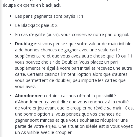
équipe d’experts en blackjack.
Les paris gagnants sont payés 1: 1.
Le Blackjack paie 3: 2
En cas d’égalité (push), vous conservez notre pari original.
Doublage
: si vous pensez que votre valeur de main initiale
a de bonnes chances de gagner avec une seule carte
supplémentaire et que vous avez autre chose que 10 ou 11,
vous pouvez choisir de Doubler. Vous placez un pari
supplémentaire égal à votre pari initial et recevez une autre
carte. Certains casinos limitent l’option alors que d’autres
vous permettent de doubler, peu importe les cartes que
vous avez.
Abondonner
: certains casinos offrent la possibilité
d’Abondonner, ça veut dire que vous renoncez à la moitié
de votre enjeu avant que le croupier ne révèle sa main. C’est
une bonne option si vous pensez que vos chances de
gagner sont minces et que vous souhaitez récupérer une
partie de votre enjeu. Une situation idéale est si vous voyez
un As visible avec le croupier.