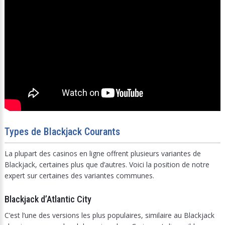
Types de Blackjack Courants
La plupart des casinos en ligne offrent plusieurs variantes de
Blackjack, certaines plus que d’autres. Voici la position de notre
expert sur certaines des variantes communes.
Blackjack d’Atlantic City
C’est l’une des versions les plus populaires, similaire au Blackjack