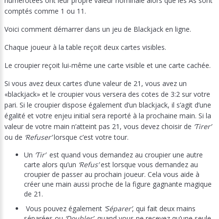
numérotées ont leur propre valeur nominale alors que les As sont
comptés comme 1 ou 11.
Voici comment démarrer dans un jeu de Blackjack en ligne.
Chaque joueur à la table reçoit deux cartes visibles.
Le croupier reçoit lui-même une carte visible et une carte cachée.
Si vous avez deux cartes d’une valeur de 21, vous avez un
«blackjack» et le croupier vous versera des cotes de 3:2 sur votre
pari. Si le croupier dispose également d’un blackjack, il s’agit d’une
égalité et votre enjeu initial sera reporté à la prochaine main. Si la
valeur de votre main n’atteint pas 21, vous devez choisir de
‘Tirer’
ou de
‘Refuser’
lorsque c’est votre tour.
Un
‘Tir’
est quand vous demandez au croupier une autre
carte alors qu’un
‘Refus’
est lorsque vous demandez au
croupier de passer au prochain joueur. Cela vous aide à
créer une main aussi proche de la figure gagnante magique
de 21.
Vous pouvez également
‘Séparer’
, qui fait deux mains
séparées ou
‘Doubler’
, quand vous ne recevez qu’une seule