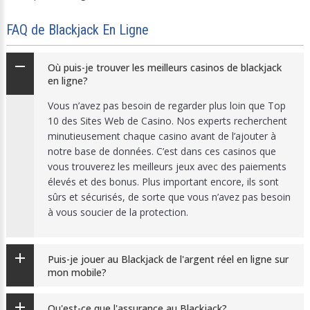
FAQ de Blackjack En Ligne
Où puis-je trouver les meilleurs casinos de blackjack
en ligne?
Vous n’avez pas besoin de regarder plus loin que Top
10 des Sites Web de Casino. Nos experts recherchent
minutieusement chaque casino avant de l’ajouter à
notre base de données. C’est dans ces casinos que
vous trouverez les meilleurs jeux avec des paiements
élevés et des bonus. Plus important encore, ils sont
sûrs et sécurisés, de sorte que vous n’avez pas besoin
à vous soucier de la protection.
Puis-je jouer au Blackjack de l'argent réel en ligne sur
mon mobile?
Qu'est-ce que l'assurance au Blackjack?