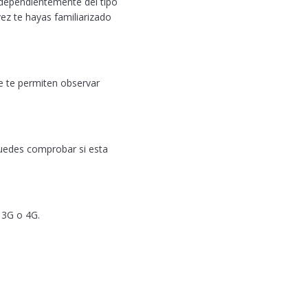
ndependientemente del tipo
ez te hayas familiarizado
e te permiten observar
Puedes comprobar si esta
 3G o 4G.