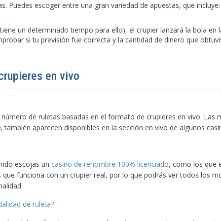
eras. Puedes escoger entre una gran variedad de apuestas, que incluye
iene un determinado tiempo para ello), el crupier lanzará la bola en la
robar si tu previsión fue correcta y la cantidad de dinero que obtuvi
crupieres en vivo
 número de ruletas basadas en el formato de crupieres en vivo. Las
e
, también aparecen disponibles en la sección en vivo de algunos casi
uando escojas un
casino de renombre 100% licenciado
, como los que 
es que funciona con un crupier real, por lo que podrás ver todos los 
alidad.
alidad de ruleta?