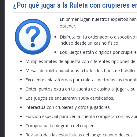
¿Por qué jugar a la Ruleta con crupieres e
En primer lugar, nuestros expertos han
obtener.
Disfruta en tu ordenador o dispositivo
incluso desde un casino físico.
Los juegos están dirigidos por crupier
Múltiples límites de apuesta con diferentes opciones de 
Mesas de ruleta adaptadas a todos los tipos de bolsillo.
Excelentes plataformas para ruletas de todas las modal
Obtén puntos extra en tu cuenta de casino al jugar a su r
Los juegos se encuentran 100% certificados.
Interactúa con crupieres y otros jugadores.
Función especial para ver la cuenta completa con las ap
Comprueba la biografía del crupier.
Revisa todas las estadísticas del juego cuando desees.