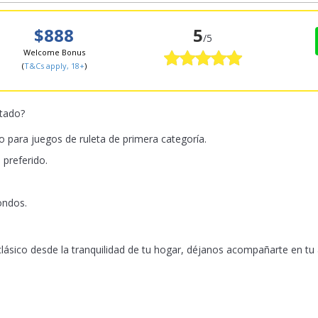
$888
5
/5
Welcome Bonus
(
T&Cs apply, 18+
)
stado?
 para juegos de ruleta de primera categoría.
 preferido.
ondos.
 clásico desde la tranquilidad de tu hogar, déjanos acompañarte en tu 