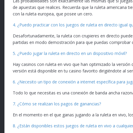
Las probabilidades son exactamente las mismas que si juegas 
de apuestas que realices. Recuerda que la ruleta americana ti
con la ruleta europea, que posee un cero.
4. ¿Puedo practicar con los juegos de ruleta en directo igual q
Desafortunadamente, la ruleta con crupieres en directo puede
partidas en modo demostración para que puedas comprobar c
5. ¿Puedo jugar la ruleta en directo en un dispositivo móvil?
Hay casinos con ruleta en vivo que han optimizado la versión
versión está disponible en tu casino favorito dirigiéndote al ser
6. ¿Necesito un tipo de conexión a internet específica para juga
Todo lo que necesitas es una conexión de banda ancha razonabl
7. ¿Cómo se realizan los pagos de ganancias?
En el momento en el que ganas jugando a la ruleta en vivo, l
8. ¿Están disponibles estos juegos de ruleta en vivo a cualquie