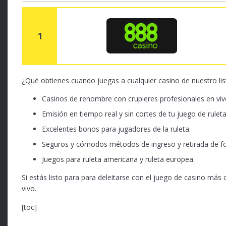
1
¿Qué obtienes cuando juegas a cualquier casino de nuestro li
Casinos de renombre con crupieres profesionales en vivo
Emisión en tiempo real y sin cortes de tu juego de ruleta
Excelentes bonos para jugadores de la ruleta.
Seguros y cómodos métodos de ingreso y retirada de f
Juegos para ruleta americana y ruleta europea.
Si estás listo para para deleitarse con el juego de casino más
vivo.
[toc]