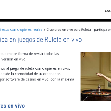
CAS
irecto con crupieres reales
Crupieres en vivo para Ruleta – participa e
ipa en juegos de Ruleta en vivo
 que mejor forma de revivir todas las
 versión en vivo.
to al juego de ruleta con crupieres en vivo,
co desde la comodidad de tu ordenador.
or software de casino en vivo, con la máxima
res en vivo