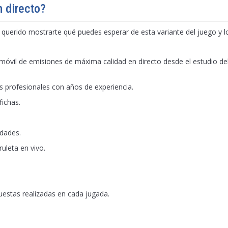
n directo?
 querido mostrarte qué puedes esperar de esta variante del juego y l
 móvil de emisiones de máxima calidad en directo desde el estudio del
es profesionales con años de experiencia.
fichas.
idades.
uleta en vivo.
uestas realizadas en cada jugada.